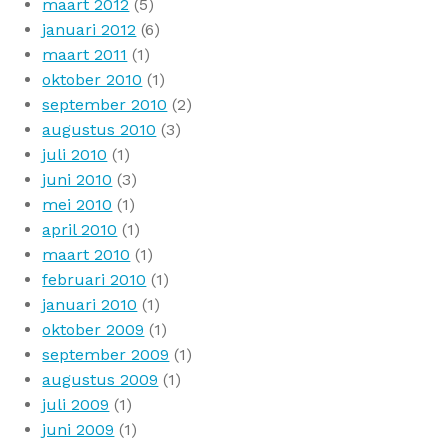
maart 2012
(5)
januari 2012
(6)
maart 2011
(1)
oktober 2010
(1)
september 2010
(2)
augustus 2010
(3)
juli 2010
(1)
juni 2010
(3)
mei 2010
(1)
april 2010
(1)
maart 2010
(1)
februari 2010
(1)
januari 2010
(1)
oktober 2009
(1)
september 2009
(1)
augustus 2009
(1)
juli 2009
(1)
juni 2009
(1)