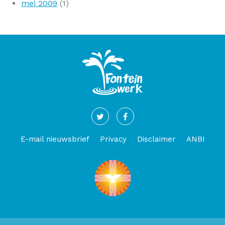
mei 2009
(1)
E-mail nieuwsbrief
Privacy
Disclaimer
ANBI