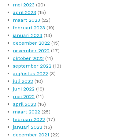
mei 2023
(20)
april 2023
(15)
maart 2023
(22)
februari 2023
(19)
januari 2023
(13)
december 2022
(15)
november 2022
(17)
oktober 2022
(11)
september 2022
(13)
augustus 2022
(3)
juli 2022
(10)
juni 2022
(19)
mei 2022
(11)
april 2022
(16)
maart 2022
(25)
februari 2022
(17)
januari 2022
(15)
december 2021
(22)