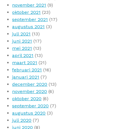
november 2021
(9)
oktober 2021
(23)
september 2021
(17)
augustus 2021
(3)
juli 2021
(13)
juni 2021
(17)
mei 2021
(13)
april 2021
(13)
maart 2021
(21)
februari 2021
(16)
januari 2021
(7)
december 2020
(13)
november 2020
(6)
oktober 2020
(6)
september 2020
(7)
augustus 2020
(3)
juli 2020
(7)
juni 2020
(8)