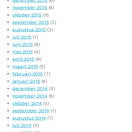
december 2015
(6)
november 2015
(6)
oktober 2015
(9)
september 2015
(3)
augustus 2015
(2)
juli 2015
(1)
juni 2015
(8)
mei 2015
(4)
april 2015
(8)
maart 2015
(5)
februari 2015
(7)
januari 2015
(6)
december 2014
(5)
november 2014
(6)
oktober 2014
(5)
september 2014
(1)
augustus 2014
(1)
juli 2014
(5)