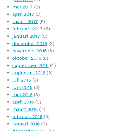
mei 2017
(3)
april 2017
(3)
maart 2017
(9)
februari 2017
(5)
januari 2017
(5)
december 2016
(3)
november 2016
(6)
oktober 2016
(6)
september 2016
(4)
augustus 2016
(2)
juli 2016
(6)
juni 2016
(3)
mei 2016
(3)
april 2016
(3)
maart 2016
(7)
februari 2016
(5)
januari 2016
(3)