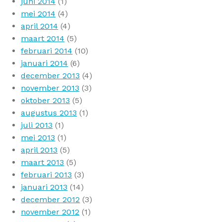
juni 2014
(1)
mei 2014
(4)
april 2014
(4)
maart 2014
(5)
februari 2014
(10)
januari 2014
(6)
december 2013
(4)
november 2013
(3)
oktober 2013
(5)
augustus 2013
(1)
juli 2013
(1)
mei 2013
(1)
april 2013
(5)
maart 2013
(5)
februari 2013
(3)
januari 2013
(14)
december 2012
(3)
november 2012
(1)