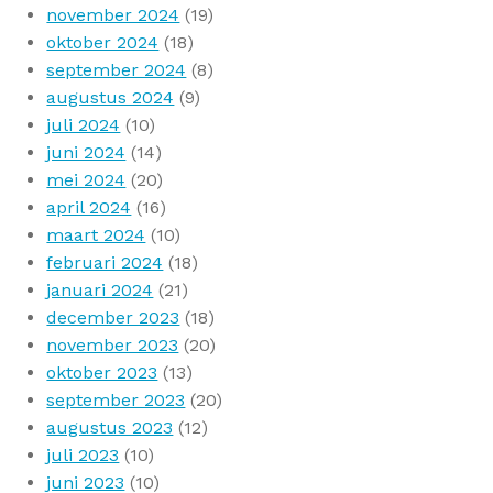
november 2024
(19)
oktober 2024
(18)
september 2024
(8)
augustus 2024
(9)
juli 2024
(10)
juni 2024
(14)
mei 2024
(20)
april 2024
(16)
maart 2024
(10)
februari 2024
(18)
januari 2024
(21)
december 2023
(18)
november 2023
(20)
oktober 2023
(13)
september 2023
(20)
augustus 2023
(12)
juli 2023
(10)
juni 2023
(10)