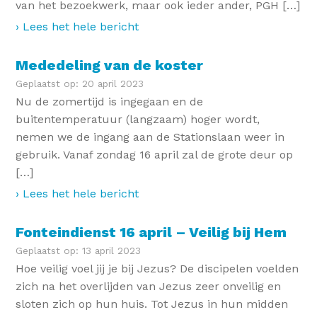
van het bezoekwerk, maar ook ieder ander, PGH […]
› Lees het hele bericht
Mededeling van de koster
Geplaatst op: 20 april 2023
Nu de zomertijd is ingegaan en de
buitentemperatuur (langzaam) hoger wordt,
nemen we de ingang aan de Stationslaan weer in
gebruik. Vanaf zondag 16 april zal de grote deur op
[…]
› Lees het hele bericht
Fonteindienst 16 april – Veilig bij Hem
Geplaatst op: 13 april 2023
Hoe veilig voel jij je bij Jezus? De discipelen voelden
zich na het overlijden van Jezus zeer onveilig en
sloten zich op hun huis. Tot Jezus in hun midden