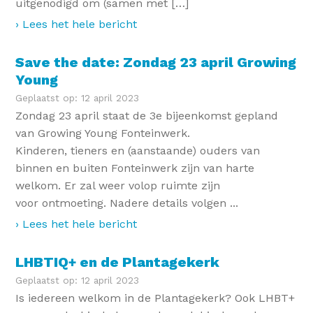
uitgenodigd om (samen met […]
› Lees het hele bericht
Save the date: Zondag 23 april Growing
Young
Geplaatst op: 12 april 2023
Zondag 23 april staat de 3e bijeenkomst gepland
van Growing Young Fonteinwerk.
Kinderen, tieners en (aanstaande) ouders van
binnen en buiten Fonteinwerk zijn van harte
welkom. Er zal weer volop ruimte zijn
voor ontmoeting. Nadere details volgen ...
› Lees het hele bericht
LHBTIQ+ en de Plantagekerk
Geplaatst op: 12 april 2023
Is iedereen welkom in de Plantagekerk? Ook LHBT+