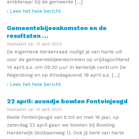
ambtenaar bij de gemeente […]
› Lees het hele bericht
Gemeentebijeenkomsten en de
resultaten …
Geplaatst op: 13 april 2023
De Algemene Kerkenraad nodigt je van harte uit
voor de gemeentebijeenkomsten op vrijdagochtend
14 april a.s. om 09.30 uur in kerkelijk centrum De
Regenboog en op dinsdagavond 18 april a.s. […]
› Lees het hele bericht
22 april: avondje bowlen Fonteinjeugd
Geplaatst op: 12 april 2023
Beste Fonteinjeugd van 9 tot en met 16 jaar, op
zaterdag 22 april gaan we bowlen bij Bowling
Harderwijk (Kolbaanweg 1). Ook jij bent van harte