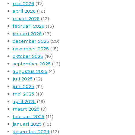
mei 2026
(12)
april 2026
(16)
maart 2026
(12)
februari 2026
(15)
januari 2026
(17)
december 2025
(20)
november 2025
(15)
oktober 2025
(16)
september 2025
(13)
augustus 2025
(4)
juli 2025
(12)
juni 2025
(12)
mei 2025
(13)
april 2025
(19)
maart 2025
(9)
februari 2025
(11)
januari 2025
(15)
december 2024
(12)