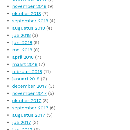
november 2018
(9)
oktober 2018
(7)
september 2018
(4)
augustus 2018
(4)
juli 2018
(3)
juni 2018
(6)
mei 2018
(8)
april 2018
(7)
maart 2018
(7)
februari 2018
(11)
januari 2018
(7)
december 2017
(3)
november 2017
(5)
oktober 2017
(8)
september 2017
(6)
augustus 2017
(5)
juli 2017
(3)
juni 2017
(3)