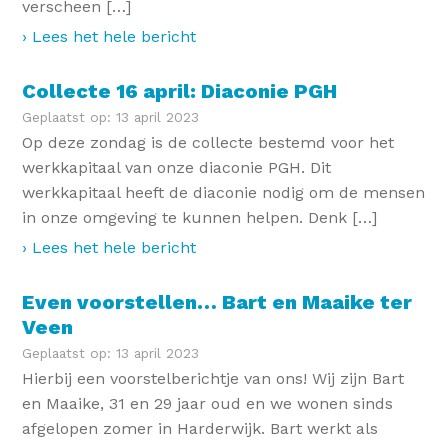
verscheen […]
› Lees het hele bericht
Collecte 16 april: Diaconie PGH
Geplaatst op: 13 april 2023
Op deze zondag is de collecte bestemd voor het
werkkapitaal van onze diaconie PGH. Dit
werkkapitaal heeft de diaconie nodig om de mensen
in onze omgeving te kunnen helpen. Denk […]
› Lees het hele bericht
Even voorstellen… Bart en Maaike ter
Veen
Geplaatst op: 13 april 2023
Hierbij een voorstelberichtje van ons! Wij zijn Bart
en Maaike, 31 en 29 jaar oud en we wonen sinds
afgelopen zomer in Harderwijk. Bart werkt als