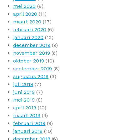
mei 2020
(8)
april 2020
(11)
maart 2020
(17)
februari 2020
(6)
januari 2020
(12)
december 2019
(9)
november 2019
(6)
oktober 2019
(10)
september 2019
(8)
augustus 2019
(3)
juli 2019
(7)
juni 2019
(7)
mei 2019
(8)
april 2019
(10)
maart 2019
(9)
februari 2019
(9)
januari 2019
(10)
december 2018
(6)