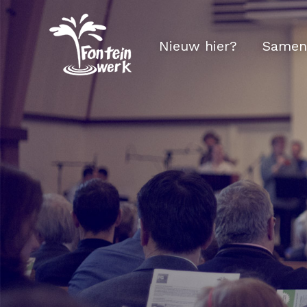
Nieuw hier?
Samen