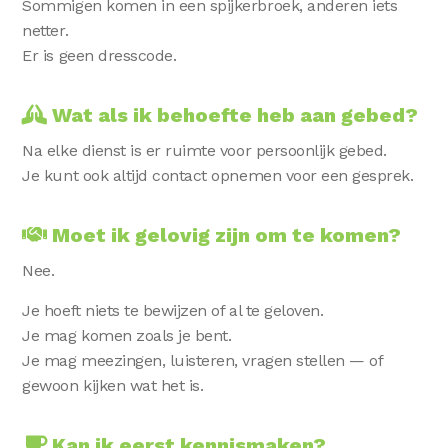
Sommigen komen in een spijkerbroek, anderen iets
netter.
Er is geen dresscode.
Wat als ik behoefte heb aan gebed?
Na elke dienst is er ruimte voor persoonlijk gebed.
Je kunt ook altijd contact opnemen voor een gesprek.
Moet ik gelovig zijn om te komen?
Nee.
Je hoeft niets te bewijzen of al te geloven.
Je mag komen zoals je bent.
Je mag meezingen, luisteren, vragen stellen — of
gewoon kijken wat het is.
Kan ik eerst kennismaken?