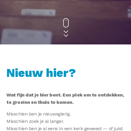
Nieuw hier?
Wat fijn dat je hier bent. Een plek om te ontdekken,
te groeien en thuis te komen.
Misschien ben je nieuwsgierig.
Misschien zoek je al langer.
Misschien ben je al eens in een kerk geweest — of juist