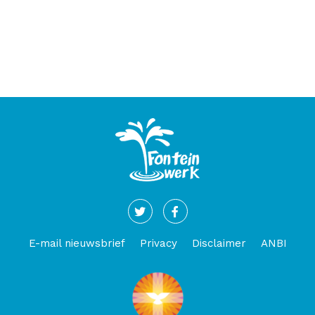
E-mail nieuwsbrief
Privacy
Disclaimer
ANBI