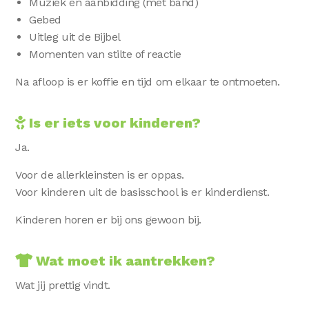
Muziek en aanbidding (met band)
Gebed
Uitleg uit de Bijbel
Momenten van stilte of reactie
Na afloop is er koffie en tijd om elkaar te ontmoeten.
Is er iets voor kinderen?
Ja.
Voor de allerkleinsten is er oppas.
Voor kinderen uit de basisschool is er kinderdienst.
Kinderen horen er bij ons gewoon bij.
Wat moet ik aantrekken?
Wat jij prettig vindt.