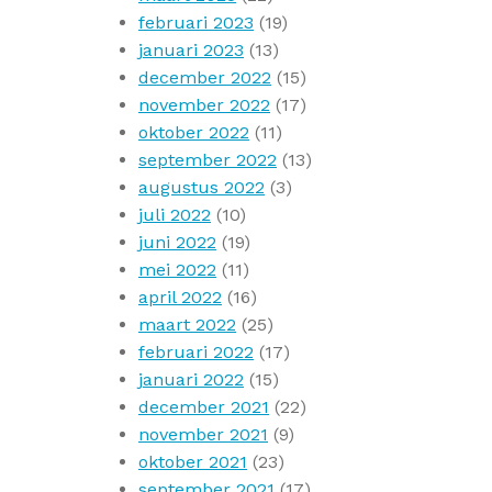
februari 2023
(19)
januari 2023
(13)
december 2022
(15)
november 2022
(17)
oktober 2022
(11)
september 2022
(13)
augustus 2022
(3)
juli 2022
(10)
juni 2022
(19)
mei 2022
(11)
april 2022
(16)
maart 2022
(25)
februari 2022
(17)
januari 2022
(15)
december 2021
(22)
november 2021
(9)
oktober 2021
(23)
september 2021
(17)