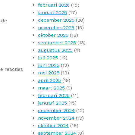
februari 2026
(15)
januari 2026
(17)
december 2025
(20)
 de
november 2025
(15)
oktober 2025
(16)
september 2025
(13)
augustus 2025
(4)
juli 2025
(12)
juni 2025
(12)
e reacties
mei 2025
(13)
april 2025
(19)
maart 2025
(9)
februari 2025
(11)
januari 2025
(15)
december 2024
(12)
november 2024
(19)
oktober 2024
(18)
september 2024
(8)