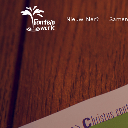
Nieuw hier?
Samen