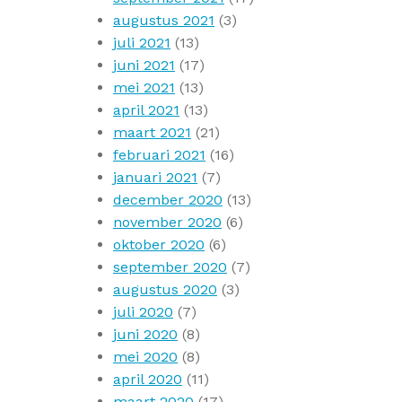
augustus 2021
(3)
juli 2021
(13)
juni 2021
(17)
mei 2021
(13)
april 2021
(13)
maart 2021
(21)
februari 2021
(16)
januari 2021
(7)
december 2020
(13)
november 2020
(6)
oktober 2020
(6)
september 2020
(7)
augustus 2020
(3)
juli 2020
(7)
juni 2020
(8)
mei 2020
(8)
april 2020
(11)
maart 2020
(17)