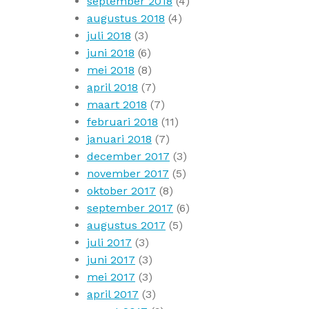
september 2018
(4)
augustus 2018
(4)
juli 2018
(3)
juni 2018
(6)
mei 2018
(8)
april 2018
(7)
maart 2018
(7)
februari 2018
(11)
januari 2018
(7)
december 2017
(3)
november 2017
(5)
oktober 2017
(8)
september 2017
(6)
augustus 2017
(5)
juli 2017
(3)
juni 2017
(3)
mei 2017
(3)
april 2017
(3)