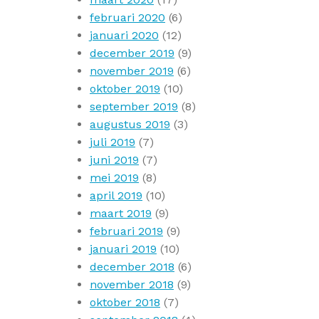
februari 2020
(6)
januari 2020
(12)
december 2019
(9)
november 2019
(6)
oktober 2019
(10)
september 2019
(8)
augustus 2019
(3)
juli 2019
(7)
juni 2019
(7)
mei 2019
(8)
april 2019
(10)
maart 2019
(9)
februari 2019
(9)
januari 2019
(10)
december 2018
(6)
november 2018
(9)
oktober 2018
(7)