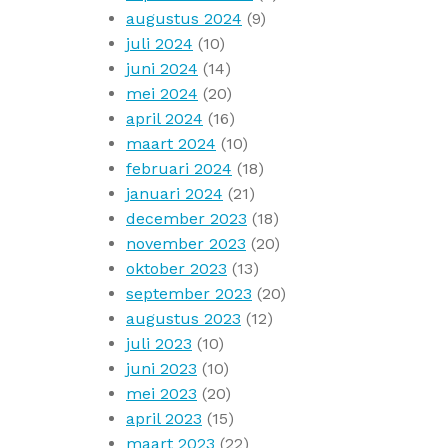
augustus 2024
(9)
juli 2024
(10)
juni 2024
(14)
mei 2024
(20)
april 2024
(16)
maart 2024
(10)
februari 2024
(18)
januari 2024
(21)
december 2023
(18)
november 2023
(20)
oktober 2023
(13)
september 2023
(20)
augustus 2023
(12)
juli 2023
(10)
juni 2023
(10)
mei 2023
(20)
april 2023
(15)
maart 2023
(22)