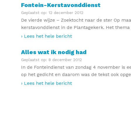
Fontein-Kerstavonddienst
Geplaatst op: 12 december 2012
De vierde wijze – Zoektocht naar de ster Op m
kerstavonddienst in de Plantagekerk. Het thema va
› Lees het hele bericht
Alles wat ik nodig had
Geplaatst op: 8 december 2012
In de Fonteindienst van zondag 4 november is ee
op het gedicht en daarom was de tekst ook opge
› Lees het hele bericht