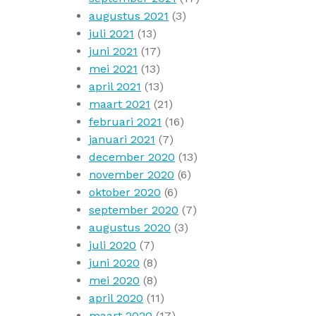
augustus 2021
(3)
juli 2021
(13)
juni 2021
(17)
mei 2021
(13)
april 2021
(13)
maart 2021
(21)
februari 2021
(16)
januari 2021
(7)
december 2020
(13)
november 2020
(6)
oktober 2020
(6)
september 2020
(7)
augustus 2020
(3)
juli 2020
(7)
juni 2020
(8)
mei 2020
(8)
april 2020
(11)
maart 2020
(17)