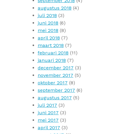
september 2018
(4)
augustus 2018
(4)
juli 2018
(3)
juni 2018
(6)
mei 2018
(8)
april 2018
(7)
maart 2018
(7)
februari 2018
(11)
januari 2018
(7)
december 2017
(3)
november 2017
(5)
oktober 2017
(8)
september 2017
(6)
augustus 2017
(5)
juli 2017
(3)
juni 2017
(3)
mei 2017
(3)
april 2017
(3)