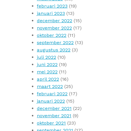
februari 2023
(19)
januari 2023
(13)
december 2022
(15)
november 2022
(17)
oktober 2022
(11)
september 2022
(13)
augustus 2022
(3)
juli 2022
(10)
juni 2022
(19)
mei 2022
(11)
april 2022
(16)
maart 2022
(25)
februari 2022
(17)
januari 2022
(15)
december 2021
(22)
november 2021
(9)
oktober 2021
(23)
september 2021
(17)