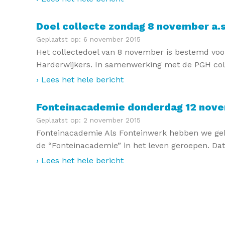
Doel collecte zondag 8 november a.s
Geplaatst op: 6 november 2015
Het collectedoel van 8 november is bestemd voo
Harderwijkers. In samenwerking met de PGH coll
› Lees het hele bericht
Fonteinacademie donderdag 12 nov
Geplaatst op: 2 november 2015
Fonteinacademie Als Fonteinwerk hebben we gek
de “Fonteinacademie” in het leven geroepen. Dat
› Lees het hele bericht