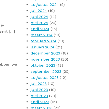
augustus 2024
(9)
juli 2024
(10)
juni 2024
(14)
mei 2024
(20)
de-
april 2024
(16)
sent […]
maart 2024
(10)
februari 2024
(18)
januari 2024
(21)
december 2023
(18)
november 2023
(20)
hebben we
oktober 2023
(13)
september 2023
(20)
augustus 2023
(12)
juli 2023
(10)
juni 2023
(10)
mei 2023
(20)
april 2023
(15)
maart 2023
(22)