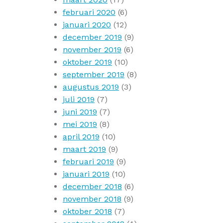
februari 2020
(6)
januari 2020
(12)
december 2019
(9)
november 2019
(6)
oktober 2019
(10)
september 2019
(8)
augustus 2019
(3)
juli 2019
(7)
juni 2019
(7)
mei 2019
(8)
april 2019
(10)
maart 2019
(9)
februari 2019
(9)
januari 2019
(10)
december 2018
(6)
november 2018
(9)
oktober 2018
(7)