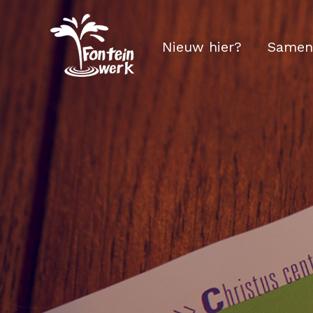
Nieuw hier?
Samen