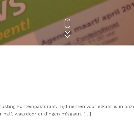
usting Fonteinpastoraat. Tijd nemen voor elkaar is in onze
r half, waardoor er dingen misgaan. […]