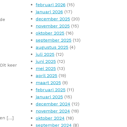
februari 2026
(15)
januari 2026
(17)
december 2025
(20)
 de
november 2025
(15)
oktober 2025
(16)
september 2025
(13)
augustus 2025
(4)
juli 2025
(12)
juni 2025
(12)
Dit keer
mei 2025
(13)
april 2025
(19)
maart 2025
(9)
februari 2025
(11)
januari 2025
(15)
december 2024
(12)
november 2024
(19)
ren […]
oktober 2024
(18)
september 2024
(8)