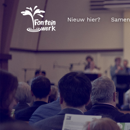
Nieuw hier?
Samen