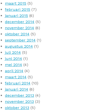
maart 2015
(5)
februari 2015
(7)
januari 2015
(6)
december 2014
(5)
november 2014
(6)
oktober 2014
(5)
september 2014
(1)
augustus 2014
(1)
juli 2014
(5)
juni 2014
(1)
mei 2014
(4)
april 2014
(4)
maart 2014
(5)
februari 2014
(10)
januari 2014
(6)
december 2013
(4)
november 2013
(3)
oktober 2013
(5)