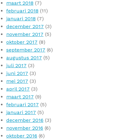
maart 2018
(7)
februari 2018
(11)
januari 2018
(7)
december 2017
(3)
november 2017
(5)
oktober 2017
(8)
september 2017
(6)
augustus 2017
(5)
juli 2017
(3)
juni 2017
(3)
mei 2017
(3)
april 2017
(3)
maart 2017
(9)
februari 2017
(5)
januari 2017
(5)
december 2016
(3)
november 2016
(6)
oktober 2016
(6)