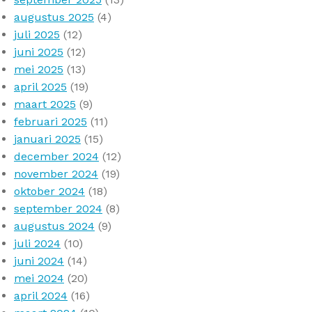
augustus 2025
(4)
juli 2025
(12)
juni 2025
(12)
mei 2025
(13)
april 2025
(19)
maart 2025
(9)
februari 2025
(11)
januari 2025
(15)
december 2024
(12)
november 2024
(19)
oktober 2024
(18)
september 2024
(8)
augustus 2024
(9)
juli 2024
(10)
juni 2024
(14)
mei 2024
(20)
april 2024
(16)