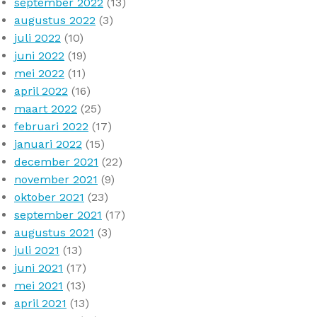
september 2022
(13)
augustus 2022
(3)
juli 2022
(10)
juni 2022
(19)
mei 2022
(11)
april 2022
(16)
maart 2022
(25)
februari 2022
(17)
januari 2022
(15)
december 2021
(22)
november 2021
(9)
oktober 2021
(23)
september 2021
(17)
augustus 2021
(3)
juli 2021
(13)
juni 2021
(17)
mei 2021
(13)
april 2021
(13)