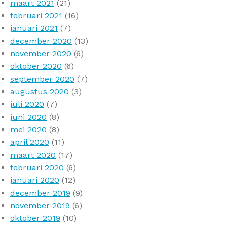
maart 2021
(21)
februari 2021
(16)
januari 2021
(7)
december 2020
(13)
november 2020
(6)
oktober 2020
(6)
september 2020
(7)
augustus 2020
(3)
juli 2020
(7)
juni 2020
(8)
mei 2020
(8)
april 2020
(11)
maart 2020
(17)
februari 2020
(6)
januari 2020
(12)
december 2019
(9)
november 2019
(6)
oktober 2019
(10)