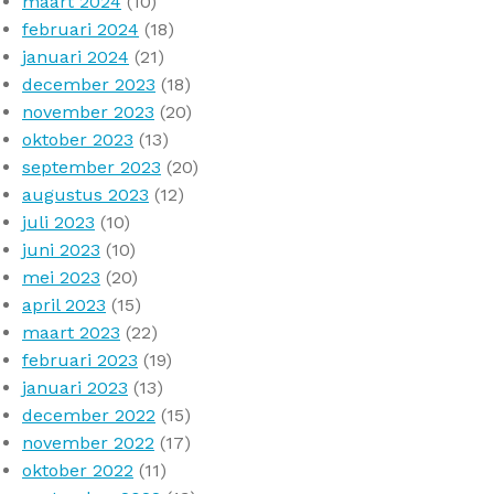
maart 2024
(10)
februari 2024
(18)
januari 2024
(21)
december 2023
(18)
november 2023
(20)
oktober 2023
(13)
september 2023
(20)
augustus 2023
(12)
juli 2023
(10)
juni 2023
(10)
mei 2023
(20)
april 2023
(15)
maart 2023
(22)
februari 2023
(19)
januari 2023
(13)
december 2022
(15)
november 2022
(17)
oktober 2022
(11)