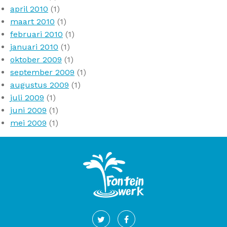
april 2010
(1)
maart 2010
(1)
februari 2010
(1)
januari 2010
(1)
oktober 2009
(1)
september 2009
(1)
augustus 2009
(1)
juli 2009
(1)
juni 2009
(1)
mei 2009
(1)