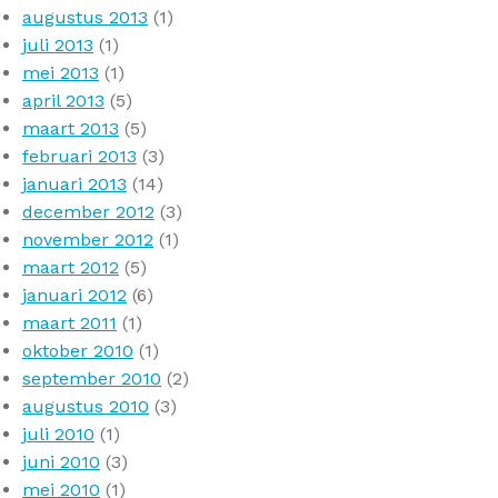
augustus 2013
(1)
juli 2013
(1)
mei 2013
(1)
april 2013
(5)
maart 2013
(5)
februari 2013
(3)
januari 2013
(14)
december 2012
(3)
november 2012
(1)
maart 2012
(5)
januari 2012
(6)
maart 2011
(1)
oktober 2010
(1)
september 2010
(2)
augustus 2010
(3)
juli 2010
(1)
juni 2010
(3)
mei 2010
(1)