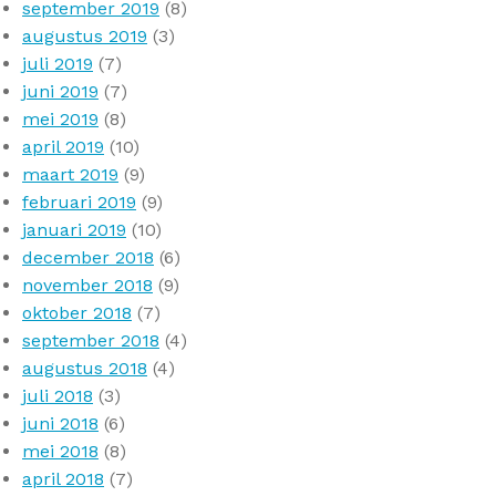
september 2019
(8)
augustus 2019
(3)
juli 2019
(7)
juni 2019
(7)
mei 2019
(8)
april 2019
(10)
maart 2019
(9)
februari 2019
(9)
januari 2019
(10)
december 2018
(6)
november 2018
(9)
oktober 2018
(7)
september 2018
(4)
augustus 2018
(4)
juli 2018
(3)
juni 2018
(6)
mei 2018
(8)
april 2018
(7)