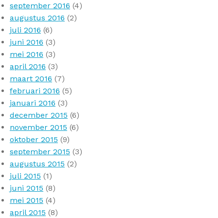
september 2016
(4)
augustus 2016
(2)
juli 2016
(6)
juni 2016
(3)
mei 2016
(3)
april 2016
(3)
maart 2016
(7)
februari 2016
(5)
januari 2016
(3)
december 2015
(6)
november 2015
(6)
oktober 2015
(9)
september 2015
(3)
augustus 2015
(2)
juli 2015
(1)
juni 2015
(8)
mei 2015
(4)
april 2015
(8)