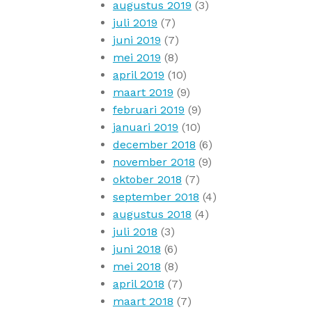
augustus 2019
(3)
juli 2019
(7)
juni 2019
(7)
mei 2019
(8)
april 2019
(10)
maart 2019
(9)
februari 2019
(9)
januari 2019
(10)
december 2018
(6)
november 2018
(9)
oktober 2018
(7)
september 2018
(4)
augustus 2018
(4)
juli 2018
(3)
juni 2018
(6)
mei 2018
(8)
april 2018
(7)
maart 2018
(7)