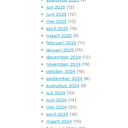
juli 2025
(12)
juni 2025
(12)
mei 2025
(13)
april 2025
(19)
maart 2025
(9)
februari 2025
(11)
januari 2025
(15)
december 2024
(12)
november 2024
(19)
oktober 2024
(18)
september 2024
(8)
augustus 2024
(9)
juli 2024
(10)
juni 2024
(14)
mei 2024
(20)
april 2024
(16)
maart 2024
(10)