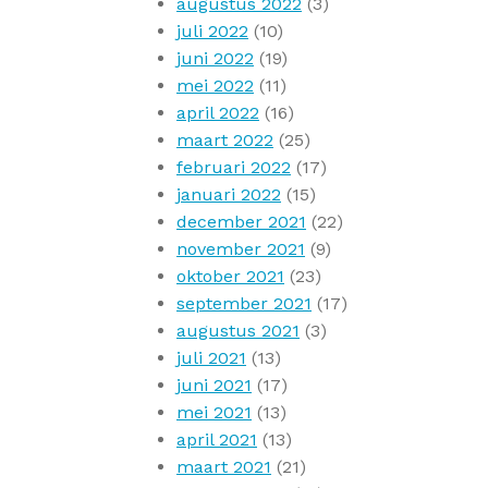
augustus 2022
(3)
juli 2022
(10)
juni 2022
(19)
mei 2022
(11)
april 2022
(16)
maart 2022
(25)
februari 2022
(17)
januari 2022
(15)
december 2021
(22)
november 2021
(9)
oktober 2021
(23)
september 2021
(17)
augustus 2021
(3)
juli 2021
(13)
juni 2021
(17)
mei 2021
(13)
april 2021
(13)
maart 2021
(21)