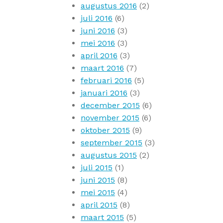
augustus 2016
(2)
juli 2016
(6)
juni 2016
(3)
mei 2016
(3)
april 2016
(3)
maart 2016
(7)
februari 2016
(5)
januari 2016
(3)
december 2015
(6)
november 2015
(6)
oktober 2015
(9)
september 2015
(3)
augustus 2015
(2)
juli 2015
(1)
juni 2015
(8)
mei 2015
(4)
april 2015
(8)
maart 2015
(5)