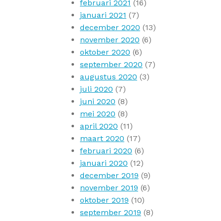
februari 2021
(16)
januari 2021
(7)
december 2020
(13)
november 2020
(6)
oktober 2020
(6)
september 2020
(7)
augustus 2020
(3)
juli 2020
(7)
juni 2020
(8)
mei 2020
(8)
april 2020
(11)
maart 2020
(17)
februari 2020
(6)
januari 2020
(12)
december 2019
(9)
november 2019
(6)
oktober 2019
(10)
september 2019
(8)