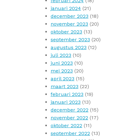
februari 2024
(18)
januari 2024
(21)
december 2023
(18)
november 2023
(20)
oktober 2023
(13)
september 2023
(20)
augustus 2023
(12)
juli 2023
(10)
juni 2023
(10)
mei 2023
(20)
april 2023
(15)
maart 2023
(22)
februari 2023
(19)
januari 2023
(13)
december 2022
(15)
november 2022
(17)
oktober 2022
(11)
september 2022
(13)