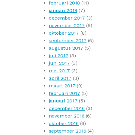
februari 2018
(11)
januari 2018
(7)
december 2017
(3)
november 2017
(5)
oktober 2017
(8)
september 2017
(6)
augustus 2017
(5)
juli 2017
(3)
juni 2017
(3)
mei 2017
(3)
april 2017
(3)
maart 2017
(9)
februari 2017
(5)
januari 2017
(5)
december 2016
(3)
november 2016
(6)
oktober 2016
(6)
september 2016
(4)