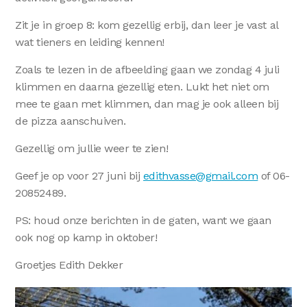
Zit je in groep 8: kom gezellig erbij, dan leer je vast al
wat tieners en leiding kennen!
Zoals te lezen in de afbeelding gaan we zondag 4 juli
klimmen en daarna gezellig eten. Lukt het niet om
mee te gaan met klimmen, dan mag je ook alleen bij
de pizza aanschuiven.
Gezellig om jullie weer te zien!
Geef je op voor 27 juni bij
edithvasse@gmail.com
of 06-
20852489.
PS: houd onze berichten in de gaten, want we gaan
ook nog op kamp in oktober!
Groetjes Edith Dekker