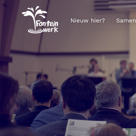
Nieuw hier?
Samen