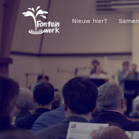
Nieuw hier?
Samen