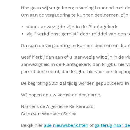
Hoe gaan wij vergaderen; rekening houdend met de 
Om aan de vergadering te kunnen deelnemen, zijn e
door aanwezig te zijn in de Plantagekerk
via “Kerkdienst gemist” door middel van een 
Om aan de vergadering te kunnen deelnemen, kunt
Geef hierbij dan aan of u aanwezig wilt zijn in de 
aanwezigheid in de Plantagekerk, dan krijgt u hierv
gemist deelneemt, dan krijgt u hiervoor een toega
De begroting 2021 zal tijdig worden gepubliceerd 
Wij hopen op uw komst en deelname.
Namens de Algemene Kerkenraad,
Coen van Woerkom Scriba
Bekijk hier
alle nieuwsberichten
of
ga terug naar de