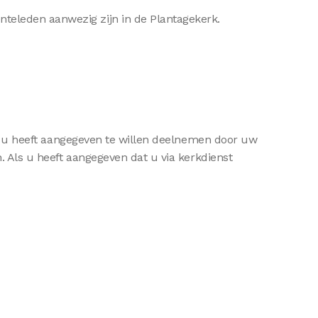
teleden aanwezig zijn in de Plantagekerk.
Als u heeft aangegeven te willen deelnemen door uw
. Als u heeft aangegeven dat u via kerkdienst