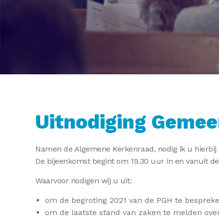
Uitnodiging Gemee
Namen de Algemene Kerkenraad, nodig ik u hierbij
De bijeenkomst begint om 19.30 uur in en vanuit de
Waarvoor nodigen wij u uit:
om de begroting 2021 van de PGH te bespreke
om de laatste stand van zaken te melden ove