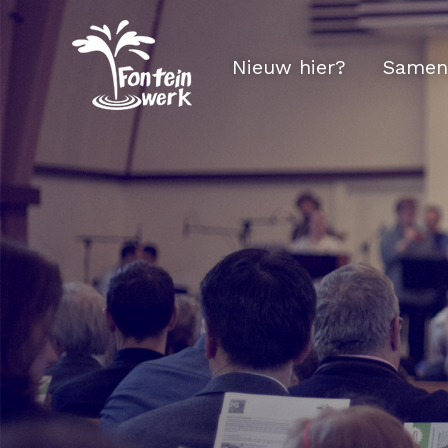
Nieuw hier?
Samen