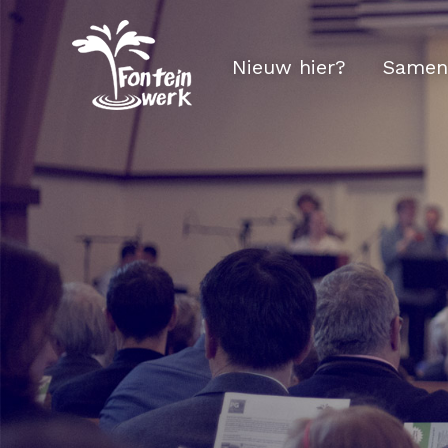
Nieuw hier?
Samen