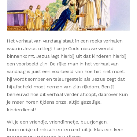
Het verhaal van vandaag staat in een reeks verhalen
waarin Jezus uitlegt hoe je Gods nieuwe wereld
binnenkomt. Jezus legt hierbij uit dat kinderen hierbij
een voorbeeld zijn. De rijke man in het verhaal van
vandaag is juist een voorbeeld van hoe het niet moet:
hij wordt somber en teleurgesteld als Jezus zegt dat
hij afscheid moet nemen van zijn rijkdom. Ben jij
benieuwd hoe dit verhaal verder afloopt, daarover kun
je meer horen tijdens onze, altijd gezellige,
kinderdienst!
Wil je een vriendje, vriendinnetje, buurjongen,
buurmeisje of misschien iemand uit je klas een keer