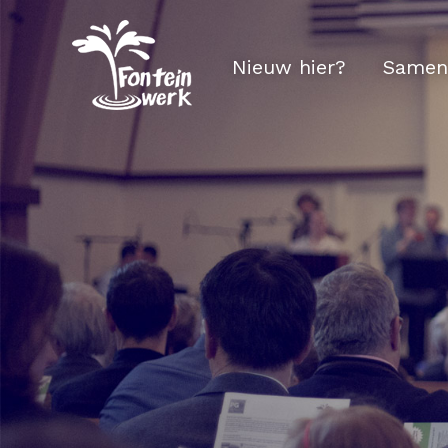
Nieuw hier?
Samen