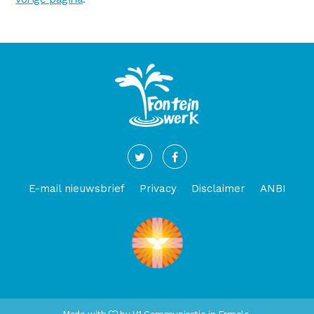
E-mail nieuwsbrief
Privacy
Disclaimer
ANBI