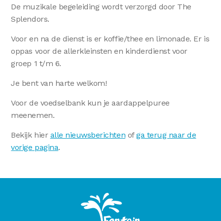
De muzikale begeleiding wordt verzorgd door The
Splendors.
Voor en na de dienst is er koffie/thee en limonade. Er is
oppas voor de allerkleinsten en kinderdienst voor
groep 1 t/m 6.
Je bent van harte welkom!
Voor de voedselbank kun je aardappelpuree
meenemen.
Bekijk hier
alle nieuwsberichten
of
ga terug naar de
vorige pagina
.