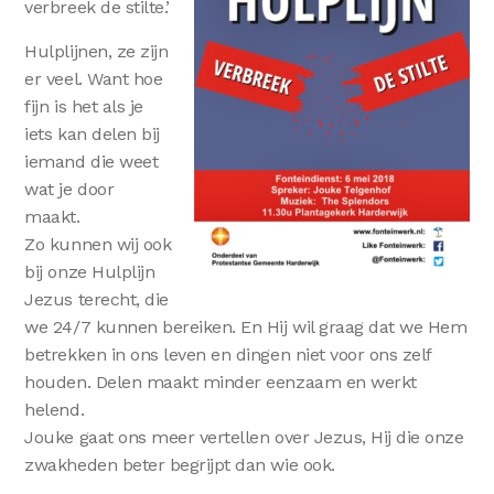
verbreek de stilte.’
Hulplijnen, ze zijn
er veel. Want hoe
fijn is het als je
iets kan delen bij
iemand die weet
wat je door
maakt.
Zo kunnen wij ook
bij onze Hulplijn
Jezus terecht, die
we 24/7 kunnen bereiken. En Hij wil graag dat we Hem
betrekken in ons leven en dingen niet voor ons zelf
houden. Delen maakt minder eenzaam en werkt
helend.
Jouke gaat ons meer vertellen over Jezus, Hij die onze
zwakheden beter begrijpt dan wie ook.