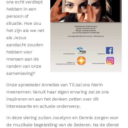
ons echt verdiept
hebben in een
persoon of
situatie. Hoe zou
het zijn als we net
als Jezus
aandacht zouden
hebben voor
mensen aan de
randen van onze
samenleving?
Onze spreekster Annelies van Til zal ons hierin
meenemen. Vanuit haar eigen ervaring zal ze ons
inspireren en aan het denken zetten over dit
interessante en actuele onderwerp.
In deze viering zullen Jocelynn en Dennis zorgen voor
de muzikale begeleiding van de liederen. Na de dienst