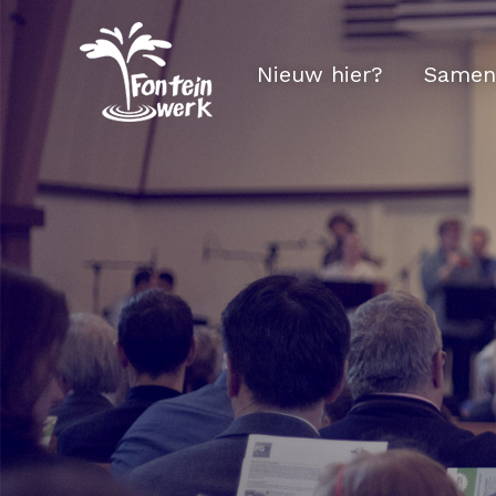
Nieuw hier?
Samen