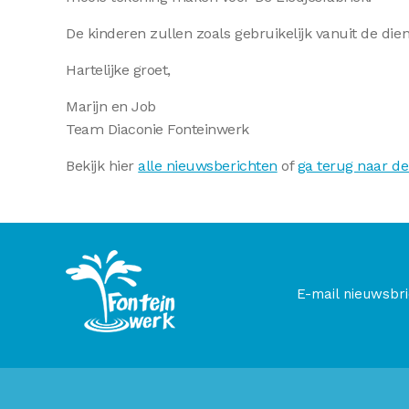
De kinderen zullen zoals gebruikelijk vanuit de die
Hartelijke groet,
Marijn en Job
Team Diaconie Fonteinwerk
Bekijk hier
alle nieuwsberichten
of
ga terug naar de
E-mail nieuwsbri