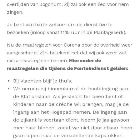
overlijden van Jogchum. Zij zal ook een lied voor hem
zingen.
Je bent van harte welkom om de dienst live te
bezoeken (inloop vanaf 11.15 uur in de Plantagekerk).
Nu de maatregelen voor Corona door de overheid weer
aangescherpt zijn, betekent het dat wij ook weer wat
extra maatregelen nemen.
Hieronder de
maatregelen die tijdens de Fonteindienst gelden:
Bij klachten blijf je thuis.
We nemen bij binnenkomst de hoofdingang aan
de Stationslaan. Als je slecht ter been bent of
kinderen naar de crèche wil brengen, mag je de
ingang aan het Hogepad nemen. De ingang aan
de zijkant is voortaan dicht. Neem je jas gewoon
mee naar binnen, zodat we niet door elkaar heen
gaan lopen naar de verschillende kapstokken.