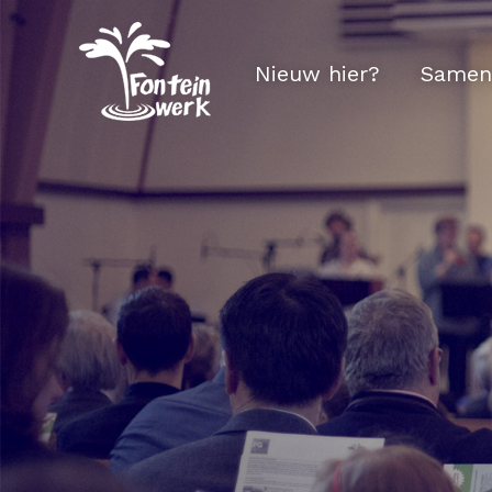
Nieuw hier?
Samen