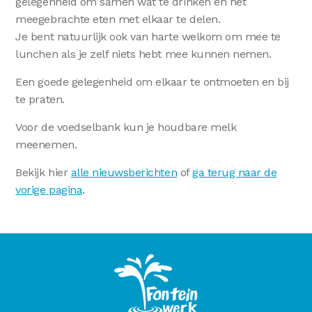
gelegenheid om samen wat te drinken en het
meegebrachte eten met elkaar te delen.
Je bent natuurlijk ook van harte welkom om mee te
lunchen als je zelf niets hebt mee kunnen nemen.
Een goede gelegenheid om elkaar te ontmoeten en bij
te praten.
Voor de voedselbank kun je houdbare melk
meenemen.
Bekijk hier
alle nieuwsberichten
of
ga terug naar de
vorige pagina
.