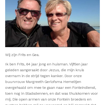
Wij zijn Frits en Gea.
Ik ben Frits, 64 jaar jong en huisman. Vijftien jaar
geleden aangeraakt door Jezus, die mijn kruis
overnam in de strijd tegen kanker. Door onze
buurvrouw Margreeth Gerlofsma Hemeltjen
overgehaald om mee te gaan naar een Fonteindienst,
toen nog in Stadsdennen, en dat was thuiskomen voor
mij. Die open armen van onze Fontein broeders en