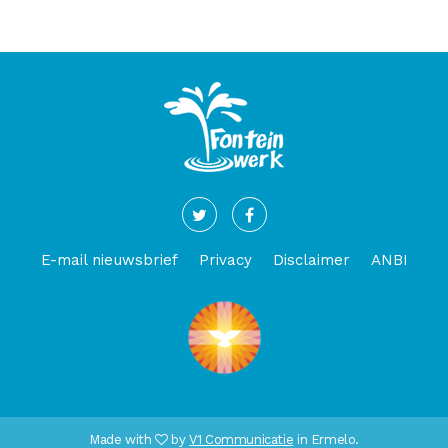
E-mail nieuwsbrief
Privacy
Disclaimer
ANBI
Made with
by
V1 Communicatie
in Ermelo.