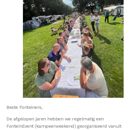
Beste Fonteiners,
De afgelopen jaren hebben we regelmatig een
FonteinEvent (kampeerweekend) georganiseerd vanuit