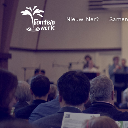
Nieuw hier?
Samen