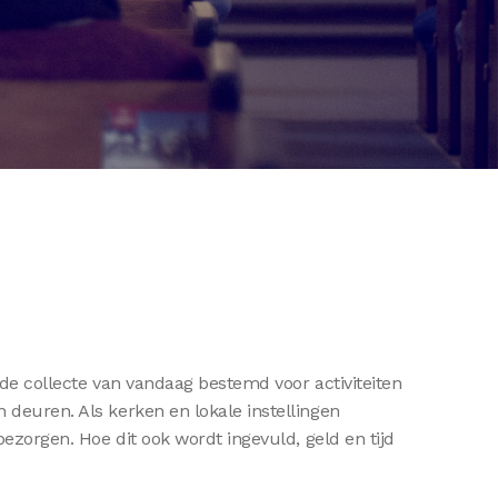
 de collecte van vandaag bestemd voor activiteiten
 deuren. Als kerken en lokale instellingen
bezorgen. Hoe dit ook wordt ingevuld, geld en tijd