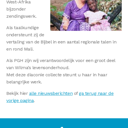
West-Afrika
bijzonder
zendingswerk.
Als taalkundige
ondersteunt zij de
vertaling van de Bijbel in een aantal regionale talen in
en rond Mali.
Als PGH zijn wij verantwoordelijk voor een groot deel
van Wilma’s levensonderhoud.
Met deze diaconie collecte steunt u haar in haar
belangrijke werk.
Bekijk hier
alle nieuwsberichten
of
ga terug naar de
vorige pagina
.