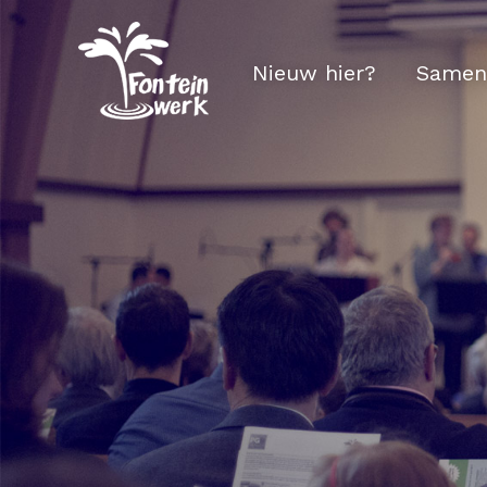
Nieuw hier?
Samen