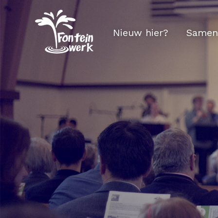
Nieuw hier?
Samen