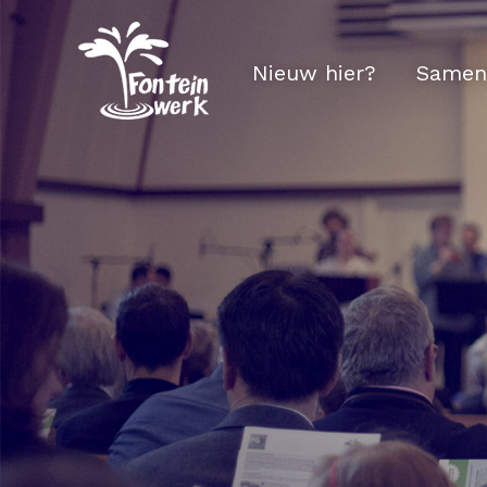
Nieuw hier?
Samen