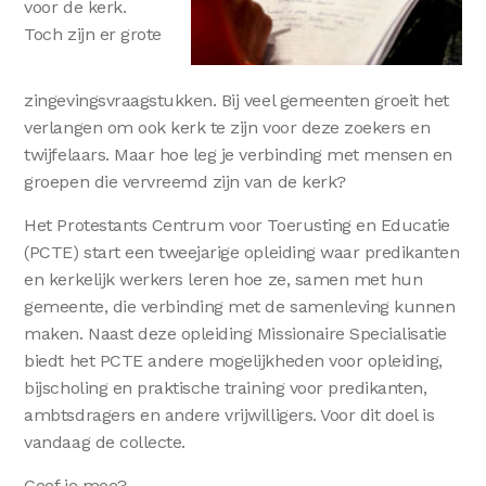
voor de kerk.
Toch zijn er grote
zingevingsvraagstukken. Bij veel gemeenten groeit het
verlangen om ook kerk te zijn voor deze zoekers en
twijfelaars. Maar hoe leg je verbinding met mensen en
groepen die vervreemd zijn van de kerk?
Het Protestants Centrum voor Toerusting en Educatie
(PCTE) start een tweejarige opleiding waar predikanten
en kerkelijk werkers leren hoe ze, samen met hun
gemeente, die verbinding met de samenleving kunnen
maken. Naast deze opleiding Missionaire Specialisatie
biedt het PCTE andere mogelijkheden voor opleiding,
bijscholing en praktische training voor predikanten,
ambtsdragers en andere vrijwilligers. Voor dit doel is
vandaag de collecte.
Geef je mee?