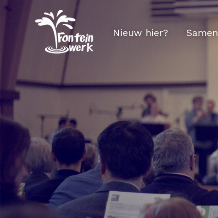
Nieuw hier?
Samen