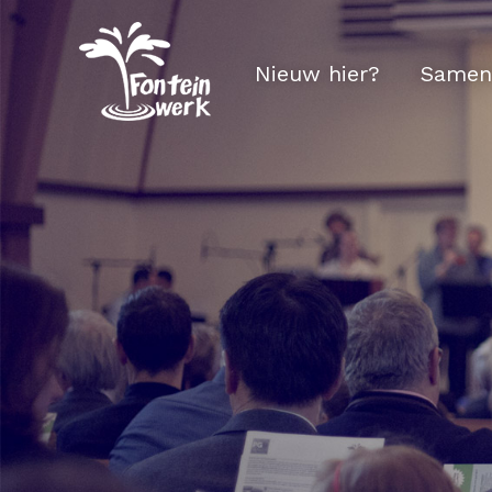
Nieuw hier?
Samen