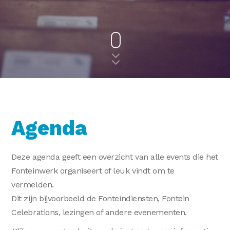
Agenda
Deze agenda geeft een overzicht van alle events die het
Fonteinwerk organiseert of leuk vindt om te
vermelden.
Dit zijn bijvoorbeeld de Fonteindiensten, Fontein
Celebrations, lezingen of andere evenementen.