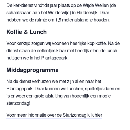
De kerkdienst vindt dit jaar plaats op de Wijde Wellen (de
schaatsbaan aan het Wolderwijd) in Harderwijk. Daar
hebben we de ruimte om 1,5 meter afstand te houden.
Koffie & Lunch
Voor kerktijd zorgen wij voor een heerlijke kop koffie. Na de
dienst staan de eettentjes klaar met heerlijk eten, de lunch
nuttigen we in het Plantagepark.
Middagprogramma
Na de dienst verhuizen we met zijn allen naar het
Plantagepark. Daar kunnen we lunchen, spelletjes doen en
is er weer een grote afsluiting van hopenlijk een mooie
startzondag!
Voor meer informatie over de Startzondag klik hier