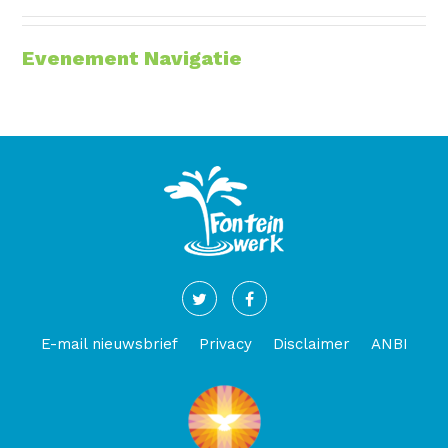
Evenement Navigatie
E-mail nieuwsbrief
Privacy
Disclaimer
ANBI