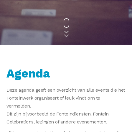
Agenda
Deze agenda geeft een overzicht van alle events die het
Fonteinwerk organiseert of leuk vindt om te
vermelden.
Dit zijn bijvoorbeeld de Fonteindiensten, Fontein
Celebrations, lezingen of andere evenementen.