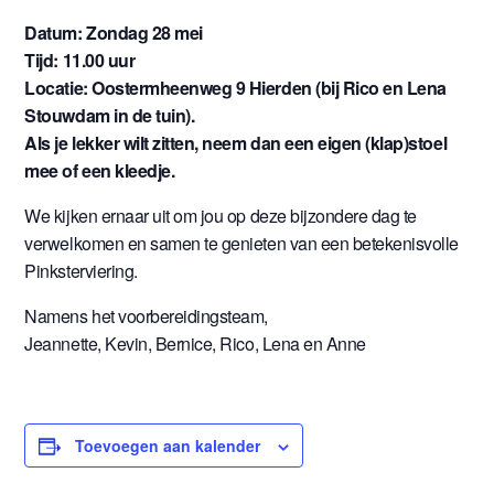
Datum: Zondag 28 mei
Tijd: 11.00 uur
Locatie: Oostermheenweg 9 Hierden (bij Rico en Lena
Stouwdam in de tuin).
Als je lekker wilt zitten, neem dan een eigen (klap)stoel
mee of een kleedje.
We kijken ernaar uit om jou op deze bijzondere dag te
verwelkomen en samen te genieten van een betekenisvolle
Pinksterviering.
Namens het voorbereidingsteam,
Jeannette, Kevin, Bernice, Rico, Lena en Anne
Toevoegen aan kalender