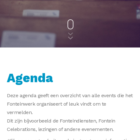
Agenda
Deze agenda geeft een overzicht van alle events die het
Fonteinwerk organiseert of leuk vindt om te
vermelden.
Dit zijn bijvoorbeeld de Fonteindiensten, Fontein
Celebrations, lezingen of andere evenementen.