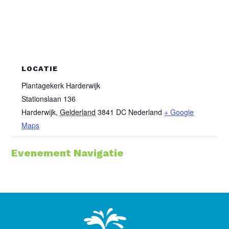
LOCATIE
Plantagekerk Harderwijk
Stationslaan 136
Harderwijk
,
Gelderland
3841 DC
Nederland
+ Google
Maps
Evenement Navigatie