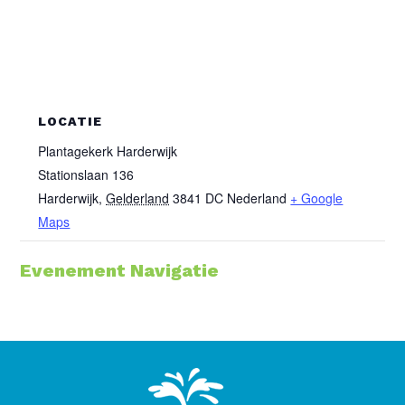
LOCATIE
Plantagekerk Harderwijk
Stationslaan 136
Harderwijk
,
Gelderland
3841 DC
Nederland
+ Google
Maps
Evenement Navigatie