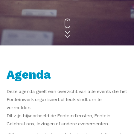
Agenda
Deze agenda geeft een overzicht van alle events die het
Fonteinwerk organiseert of leuk vindt om te
vermelden.
Dit zijn bijvoorbeeld de Fonteindiensten, Fontein
Celebrations, lezingen of andere evenementen.