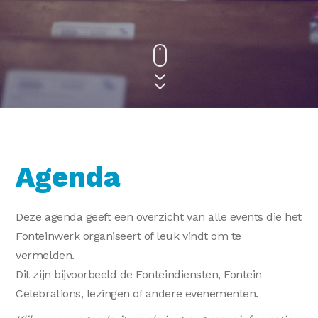
Agenda
Deze agenda geeft een overzicht van alle events die het
Fonteinwerk organiseert of leuk vindt om te
vermelden.
Dit zijn bijvoorbeeld de Fonteindiensten, Fontein
Celebrations, lezingen of andere evenementen.