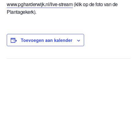
www.pgharderwijk.nl/live-stream
(klik op de foto van de
Plantagekerk).
Toevoegen aan kalender