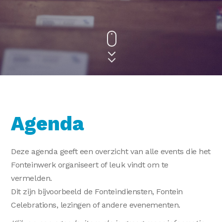
Agenda
Deze agenda geeft een overzicht van alle events die het
Fonteinwerk organiseert of leuk vindt om te
vermelden.
Dit zijn bijvoorbeeld de Fonteindiensten, Fontein
Celebrations, lezingen of andere evenementen.