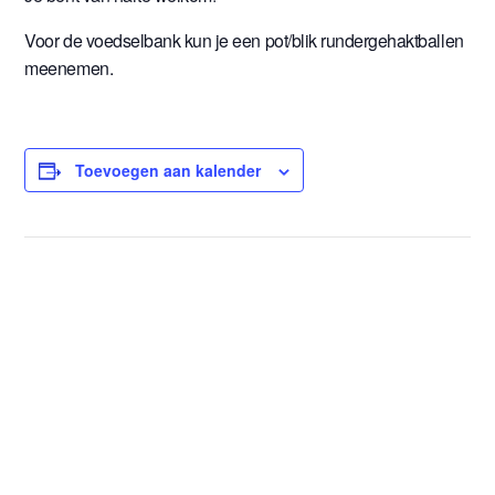
Voor de voedselbank kun je een pot/blik rundergehaktballen
meenemen.
Toevoegen aan kalender