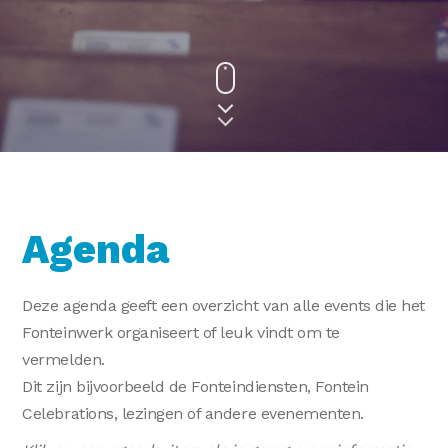
Agenda
Deze agenda geeft een overzicht van alle events die het
Fonteinwerk organiseert of leuk vindt om te
vermelden.
Dit zijn bijvoorbeeld de Fonteindiensten, Fontein
Celebrations, lezingen of andere evenementen.