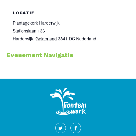
LOCATIE
Plantagekerk Harderwijk
Stationslaan 136
Harderwijk
,
Gelderland
3841 DC
Nederland
Evenement Navigatie