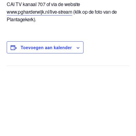
CAI TV kanaal 707 of via de website
www.pgharderwijk.nl/live-stream
(klik op de foto van de
Plantagekerk).
Toevoegen aan kalender