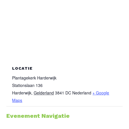
LOCATIE
Plantagekerk Harderwijk
Stationslaan 136
Harderwijk
,
Gelderland
3841 DC
Nederland
+ Google
Maps
Evenement Navigatie