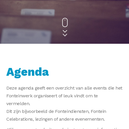
Agenda
Deze agenda geeft een overzicht van alle events die het
Fonteinwerk organiseert of leuk vindt om te
vermelden.
Dit zijn bijvoorbeeld de Fonteindiensten, Fontein
Celebrations, lezingen of andere evenementen.