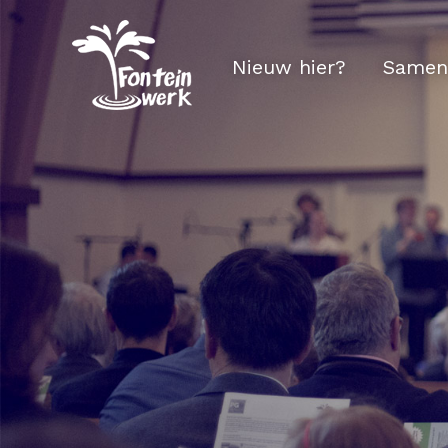
Nieuw hier?
Samen