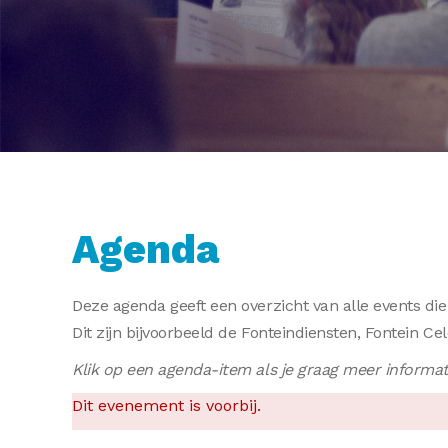
Agenda
Deze agenda geeft een overzicht van alle events di
Dit zijn bijvoorbeeld de Fonteindiensten, Fontein C
Klik op een agenda-item als je graag meer informati
Dit evenement is voorbij.